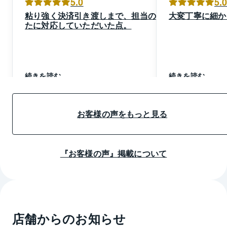
5.0
5.
粘り強く決済引き渡しまで、担当のか
大変丁寧に細か
たに対応していただいた点。
続きを読む
続きを読む
お客様の声をもっと見る
『お客様の声』掲載について
店舗からのお知らせ