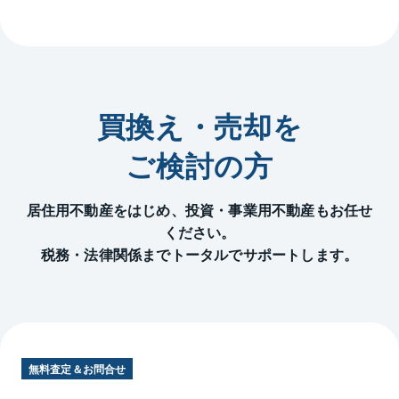
買換え・売却を
ご検討の方
居住用不動産をはじめ、投資・事業用不動産もお任せ
ください。
税務・法律関係までトータルでサポートします。
無料査定＆お問合せ