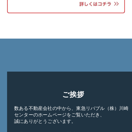
ご挨拶
数ある不動産会社の中から、東急リバブル（株）川崎
センターのホームページをご覧いただき、

誠にありがとうございます。
