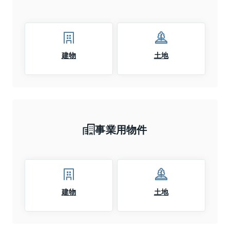
建物
土地
事業用物件
建物
土地