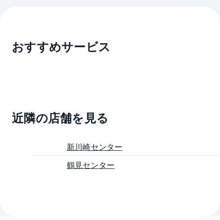
おすすめサービス
近隣の店舗を見る
新川崎センター
鶴見センター