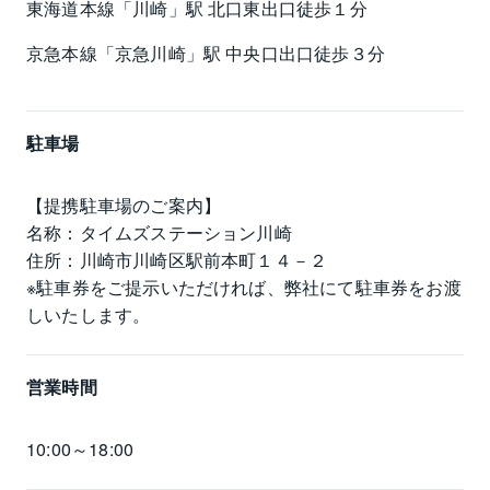
東海道本線「川崎」駅 北口東出口徒歩１分 
京急本線「京急川崎」駅 中央口出口徒歩３分
駐車場
【提携駐車場のご案内】

名称：タイムズステーション川崎

住所：川崎市川崎区駅前本町１４－２

※駐車券をご提示いただければ、弊社にて駐車券をお渡
しいたします。
営業時間
10:00～18:00