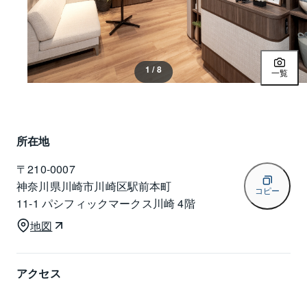
1 / 8
一覧
所在地
〒
210-0007
神奈川県川崎市川崎区駅前本町
コピー
11-1 パシフィックマークス川崎 4階
地図
アクセス