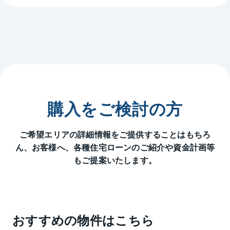
購入をご検討の方
ご希望エリアの詳細情報をご提供することはもちろ
ん、
お客様へ、各種住宅ローンのご紹介や資金計画等
もご提案いたします。
おすすめの物件はこちら