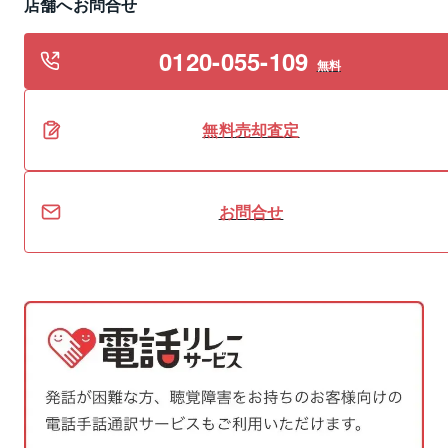
店舗へお問合せ
0120-055-109
無料
無料
売却
査定
お問合せ