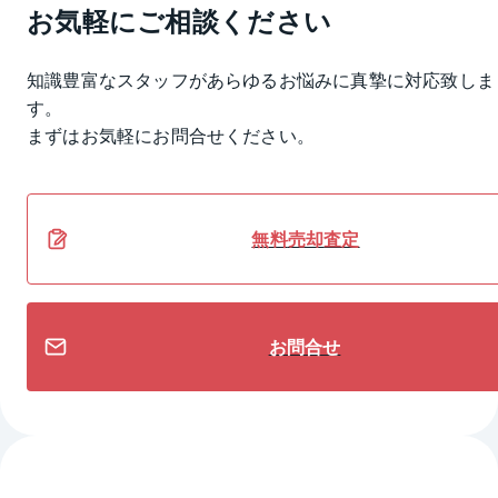
お気軽にご相談ください
知識豊富なスタッフがあらゆるお悩みに真摯に対応致しま
す。
まずはお気軽にお問合せください。
無料
売却
査定
お問合せ