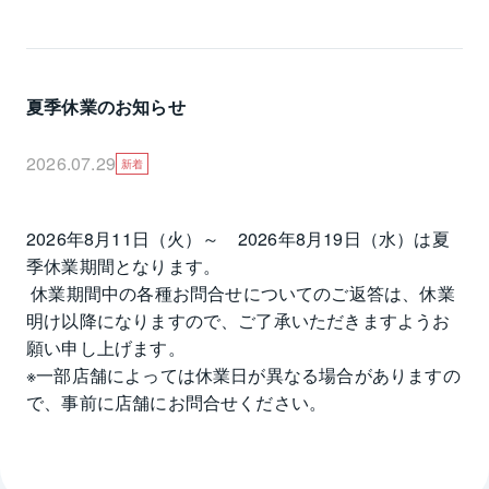
夏季休業のお知らせ
2026.07.29
新着
2026年8月11日（火）～　2026年8月19日（水）は夏
季休業期間となります。

 休業期間中の各種お問合せについてのご返答は、休業
明け以降になりますので、ご了承いただきますようお
願い申し上げます。

※一部店舗によっては休業日が異なる場合がありますの
で、事前に店舗にお問合せください。