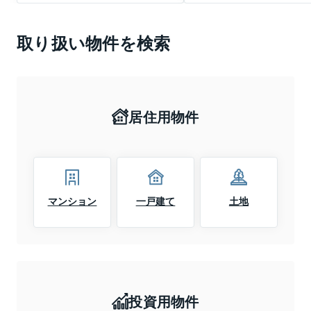
取り扱い物件を検索
居住用物件
マンション
一戸建て
土地
投資用物件