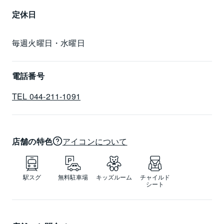
定休日
毎週火曜日・水曜日
電話番号
TEL 044-211-1091
店舗の特色
アイコンについて
駅スグ
無料駐車場
キッズルーム
チャイルド
シート