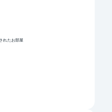
されたお部屋