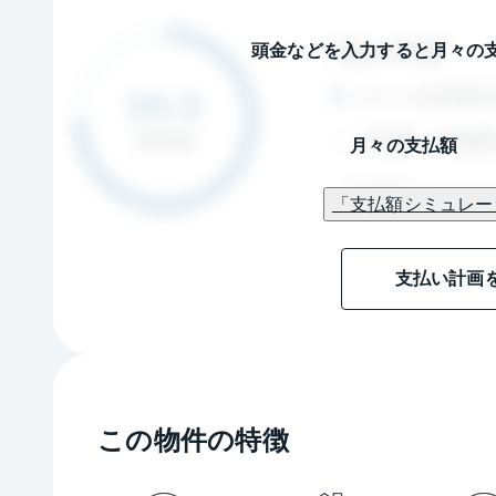
頭金などを入力すると月々の
月々の支払額
「支払額シミュレー
支払い計画
この物件の特徴