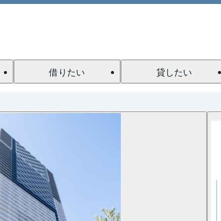
借りたい
貸したい