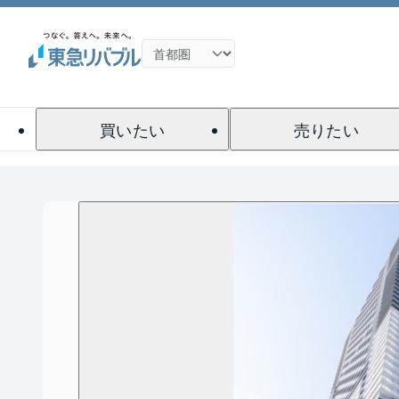
買いたい
売りたい