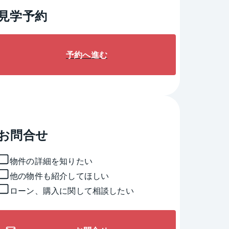
見学予約
予約へ進む
お問合せ
物件の詳細を知りたい
他の物件も紹介してほしい
ローン、購入に関して相談したい