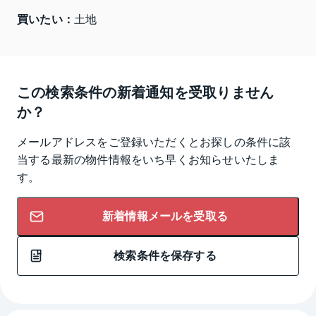
買いたい：
土地
この検索条件の新着通知を受取りません
か？
メールアドレスをご登録いただくとお探しの条件に該
当する最新の物件情報をいち早くお知らせいたしま
す。
新着情報メールを受取る
検索条件を保存する