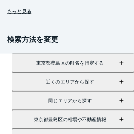
もっと見る
検索方法を変更
東京都豊島区の町名を指定する
近くのエリアから探す
同じエリアから探す
東京都豊島区の相場や不動産情報