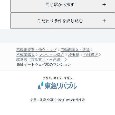
同じ駅から探す
こだわり条件を絞り込む
不動産売買・仲介トップ
不動産購入・賃貸
不動産購入
マンション購入
埼玉県
沿線選択
駅選択（京浜東北・根岸線）
高輪ゲートウェイ駅のマンション
売買・賃貸 全国29,994件から物件検索