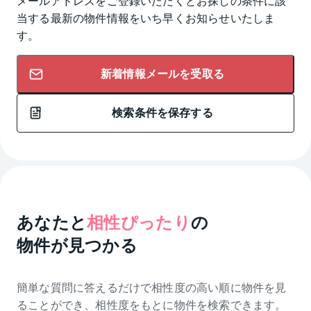
メールアドレスをご登録いただくとお探しの条件に該
当する最新の物件情報をいち早くお知らせいたしま
す。
新着情報メールを受取る
検索条件を保存する
あなたと
相性ぴったり
の
物件が見つかる
簡単な質問に答えるだけで相性度の高い順に物件を
見
ることができ、相性度をもとに物件を検索できます。