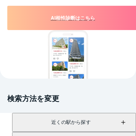
AI相性診断はこちら
検索方法を変更
近くの駅から探す