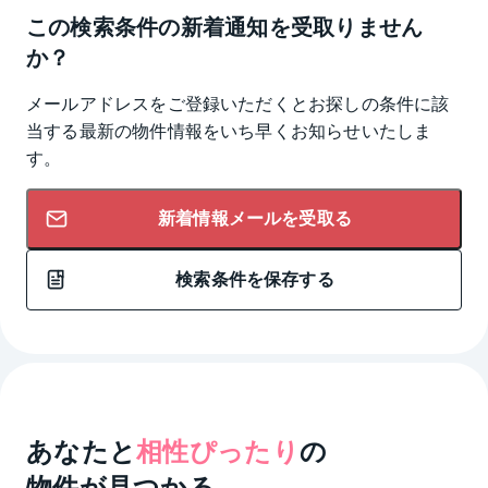
この検索条件の新着通知を受取りません
か？
メールアドレスをご登録いただくとお探しの条件に該
当する最新の物件情報をいち早くお知らせいたしま
す。
新着情報メールを受取る
検索条件を保存する
あなたと
相性ぴったり
の
物件が見つかる