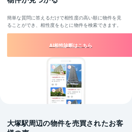
簡単な質問に答えるだけで相性度の高い順に物件を
見
ることができ、相性度をもとに物件を検索できます。
AI相性診断はこちら
大塚駅周辺の物件を売買されたお客