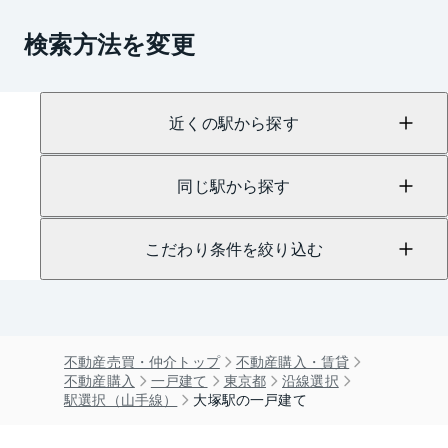
検索方法を変更
近くの駅から探す
同じ駅から探す
こだわり条件を絞り込む
不動産売買・仲介トップ
不動産購入・賃貸
不動産購入
一戸建て
東京都
沿線選択
駅選択（山手線）
大塚駅の一戸建て