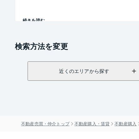
続きを読む
検索方法を変更
近くのエリアから探す
不動産売買・仲介トップ
不動産購入・賃貸
不動産購入