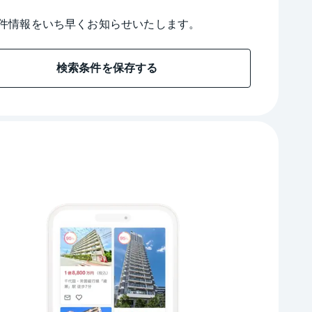
件情報をいち早くお知らせいたします。
検索条件を保存する