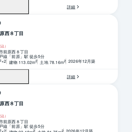
詳細
原西８丁目
税込）
市前原西８丁目
戸線「前原」駅 徒歩5分
戸×2
2026年12月築
2
2
建物 113.02m
土地 78.16m
詳細
原西８丁目
税込）
市前原西８丁目
戸線「前原」駅 徒歩5分
戸×2
2026年12月築
2
2
建物 93.18m
土地 81.75m