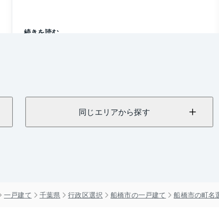
続きを読む
同じエリアから探す
一戸建て
千葉県
行政区選択
船橋市の一戸建て
船橋市の町名