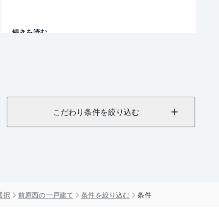
続きを読む
こだわり条件を絞り込む
選択
前原西の一戸建て
条件を絞り込む
条件