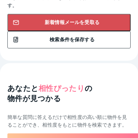
す。
新着情報メールを受取る
検索条件を保存する
あなたと
相性ぴったり
の
物件が見つかる
簡単な質問に答えるだけで相性度の高い順に物件を
見
ることができ、相性度をもとに物件を検索できます。