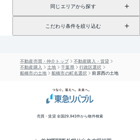
同じエリアから探す
こだわり条件を絞り込む
不動産売買・仲介トップ
不動産購入・賃貸
不動産購入
土地
千葉県
行政区選択
船橋市の土地
船橋市の町名選択
前原西の土地
売買・賃貸 全国29,943件から物件検索