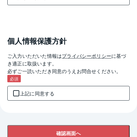
個人情報保護方針
ご入力いただいた情報は
プライバシーポリシー
に基づ
き適正に取扱います。

必ずご一読いただき同意のうえお問合せください。
必須
上記に同意する
確認画面へ