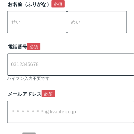
お名前（ふりがな）
必須
電話番号
必須
ハイフン入力不要です
メールアドレス
必須