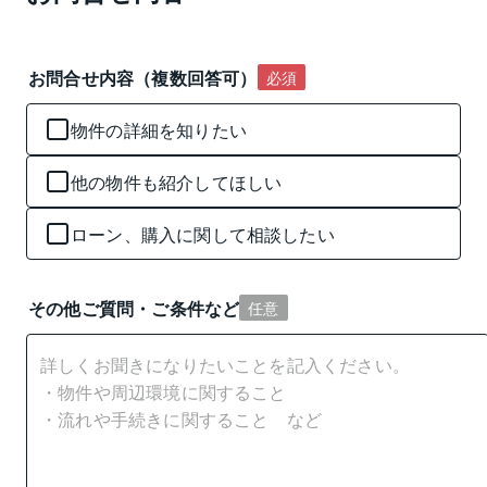
お問合せ内容（複数回答可）
必須
物件の詳細を知りたい
他の物件も紹介してほしい
ローン、購入に関して相談したい
その他ご質問・ご条件など
任意