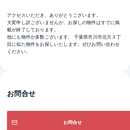
アクセスいただき、ありがとうございます。
大変申し訳ございませんが、お探しの物件はすでに掲
載が終了しております。
他にも物件が多数ございます。
千葉県市川市北方３丁
目
に似た物件をお探しいたします。ぜひお問い合わせ
ください。
お問合せ
お問合せ