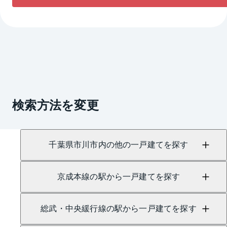
検索方法を変更
千葉県市川市内の他の一戸建てを探す
京成本線の駅から一戸建てを探す
総武・中央緩行線の駅から一戸建てを探す