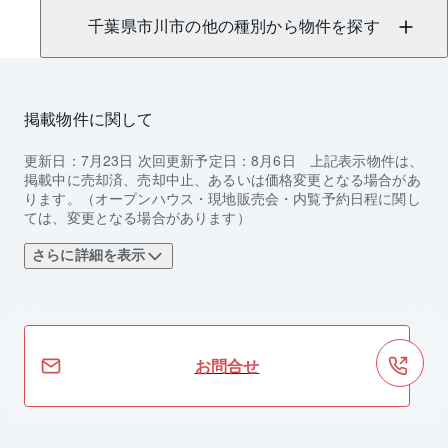
千葉県市川市の他の種別から物件を探す
掲載物件に関して
更新日：
7月23日
次回更新予定日：
8月6日
上記表示物件は、
掲載中に売却済、売却中止、あるいは価格変更となる場合があ
ります。（オープンハウス・現地販売会・内覧予約日程に関し
ては、変更となる場合があります）
さらに詳細を表示
お問合せ