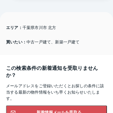
エリア：
千葉県市川市 北方
買いたい：
中古一戸建て、新築一戸建て
この検索条件の新着通知を受取りません
か？
メールアドレスをご登録いただくとお探しの条件に該
当する最新の物件情報をいち早くお知らせいたしま
す。
新着情報メールを受取る