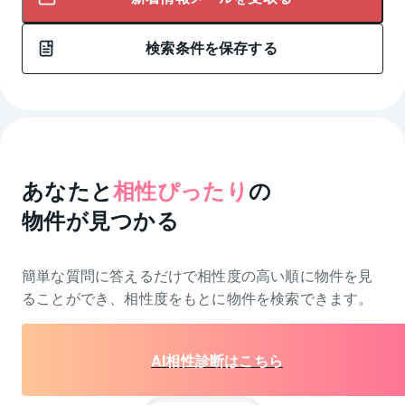
検索条件を保存する
あなたと
相性ぴったり
の
物件が見つかる
簡単な質問に答えるだけで相性度の高い順に物件を
見
ることができ、相性度をもとに物件を検索できます。
AI相性診断はこちら