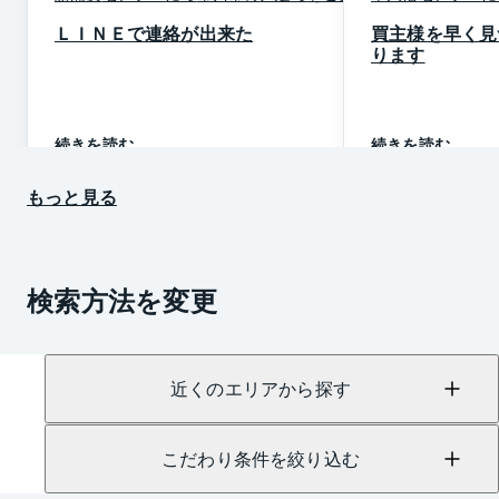
ＬＩＮＥで連絡が出来た
買主様を早く見
ります
続きを読む
続きを読む
もっと見る
検索方法を変更
近くのエリアから探す
こだわり条件を絞り込む