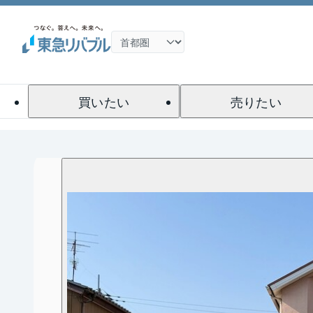
買いたい
売りたい