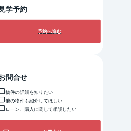
見学予約
予約へ進む
お問合せ
物件の詳細を知りたい
他の物件も紹介してほしい
ローン、購入に関して相談したい