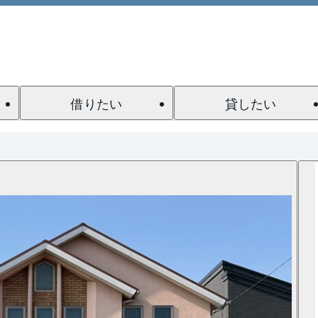
借りたい
貸したい