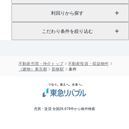
利回りから探す
こだわり条件を絞り込む
不動産売買・仲介トップ
不動産投資・収益物件
（建物）東京都
新橋駅
条件
売買・賃貸 全国29,679件から物件検索