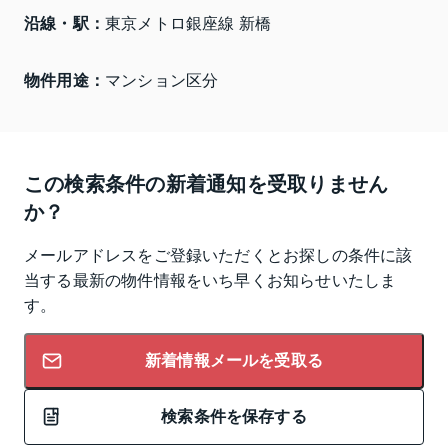
沿線・駅：
東京メトロ銀座線 新橋
物件用途：
マンション区分
この検索条件の新着通知を受取りません
か？
メールアドレスをご登録いただくとお探しの条件に該
当する最新の物件情報をいち早くお知らせいたしま
す。
新着情報メールを受取る
検索条件を保存する