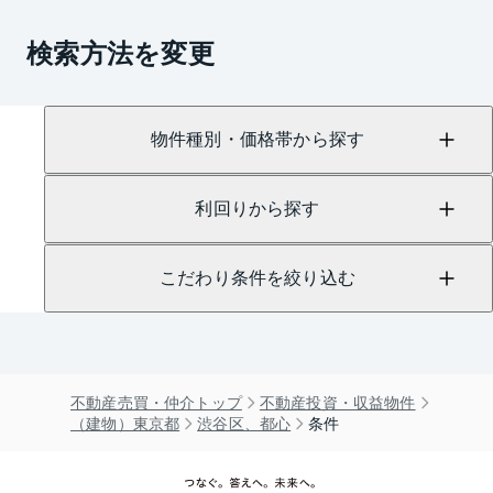
検索方法を変更
物件種別・価格帯から探す
利回りから探す
こだわり条件を絞り込む
不動産売買・仲介トップ
不動産投資・収益物件
（建物）東京都
渋谷区、都心
条件