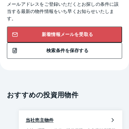
メールアドレスをご登録いただくとお探しの条件に該
当する最新の物件情報をいち早くお知らせいたしま
す。
新着情報メールを受取る
検索条件を保存する
おすすめの投資用物件
当社売主物件