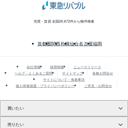
売買・賃貸 全国29,672件から物件検索
首都圏
関西
札幌
仙台
名古屋
福岡
会社情報
採用情報
ニュースリリース
ヘルプ・よくあるご質問
サイトマップ
各種お問合せ
サイトについて・免責事項
個人情報保護・プライバシーポリシー
ご意見・お問合せ
買いたい
売りたい