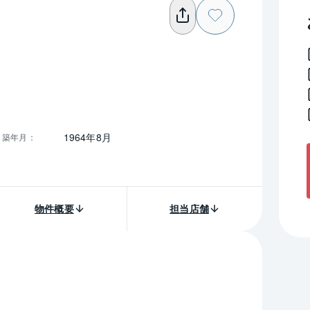
1964年8月
築年月
：
物件概要
担当店舗