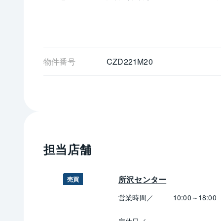
物件番号
CZD221M20
担当店舗
所沢センター
売買
営業時間／
10:00～18:00