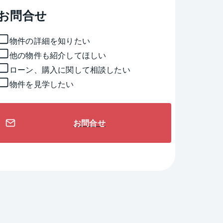
お問合せ
物件の詳細を知りたい
他の物件も紹介してほしい
ローン、購入に関して相談したい
物件を見学したい
お問合せ