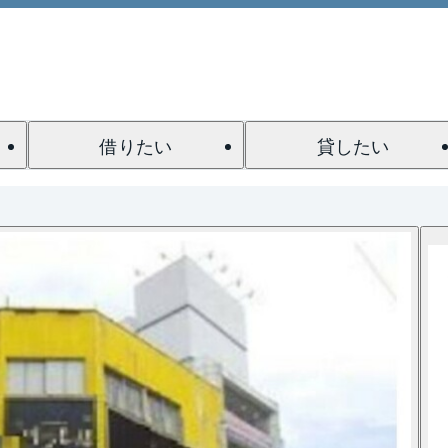
借りたい
貸したい