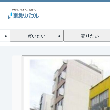
買いたい
売りたい