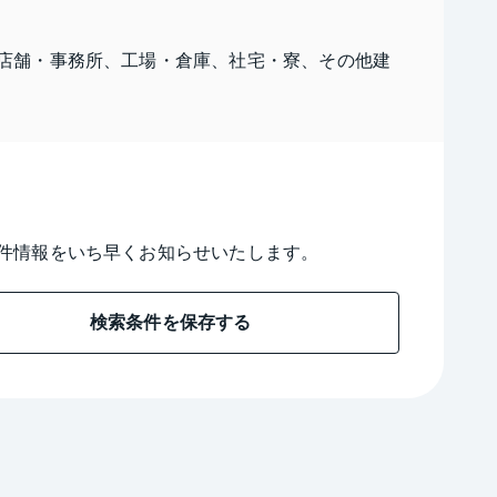
店舗・事務所、工場・倉庫、社宅・寮、その他建
件情報をいち早くお知らせいたします。
検索条件を保存する