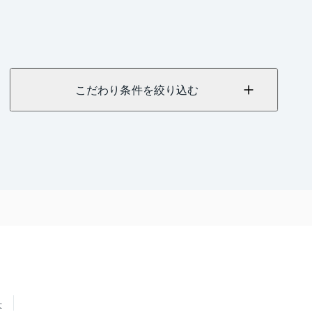
こだわり条件を絞り込む
せ