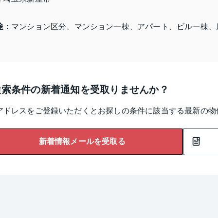
途：
マンション区分、マンション一棟、アパート、ビル一棟、
検索条件の新着通知を受取りませんか？
アドレスをご登録いただくとお探しの条件に該当する最新の物
新着情報メールを受取る