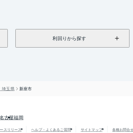
利回りから探す
）埼玉県
新座市
名古屋
福岡
ースリリース
ヘルプ・よくあるご質問
サイトマップ
各種お問合