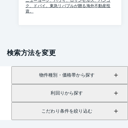
ク、ドバイ。東急リバブルが贈る海外不動産投
資。
検索方法を変更
物件種別・価格帯から探す
利回りから探す
こだわり条件を絞り込む