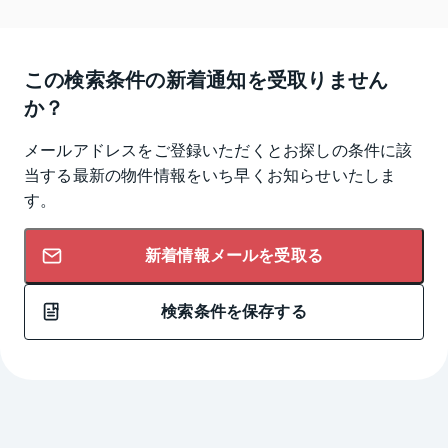
この検索条件の新着通知を受取りません
か？
メールアドレスをご登録いただくとお探しの条件に該
当する最新の物件情報をいち早くお知らせいたしま
す。
新着情報メールを受取る
検索条件を保存する