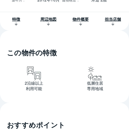
特徴
周辺地図
物件概要
担当店舗
この物件の特徴
2沿線以上
低層住居
利用可能
専用地域
おすすめポイント