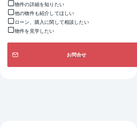
物件の詳細を知りたい
他の物件も紹介してほしい
ローン、購入に関して相談したい
物件を見学したい
お問合せ