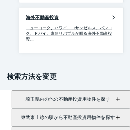
海外不動産投資
ニューヨーク、ハワイ、ロサンゼルス、バンコ
ク、ドバイ。東急リバブルが贈る海外不動産投
資。
検索方法を変更
埼玉県内の他の不動産投資用物件を探す
東武東上線の駅から不動産投資用物件を探す