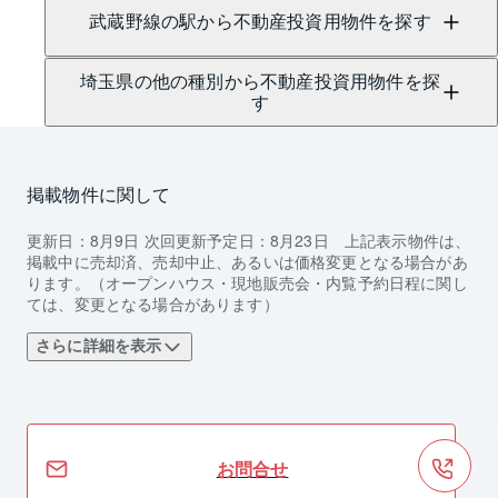
武蔵野線の駅から不動産投資用物件を探す
埼玉県の他の種別から不動産投資用物件を探
す
掲載物件に関して
更新日：
8月9日
次回更新予定日：
8月23日
上記表示物件は、
掲載中に売却済、売却中止、あるいは価格変更となる場合があ
ります。（オープンハウス・現地販売会・内覧予約日程に関し
ては、変更となる場合があります）
さらに詳細を表示
お問合せ