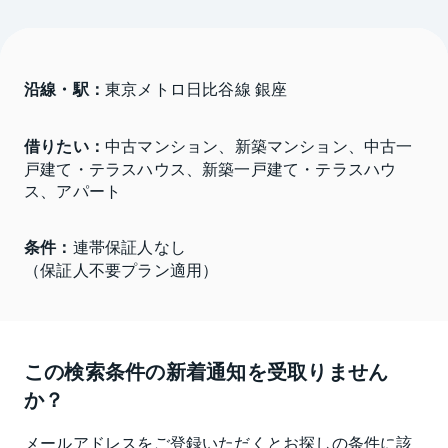
沿線・駅：
東京メトロ日比谷線 銀座
借りたい：
中古マンション、新築マンション、中古一
戸建て・テラスハウス、新築一戸建て・テラスハウ
ス、アパート
条件：
連帯保証人なし

（保証人不要プラン適用）
この検索条件の新着通知を受取りません
か？
メールアドレスをご登録いただくとお探しの条件に該