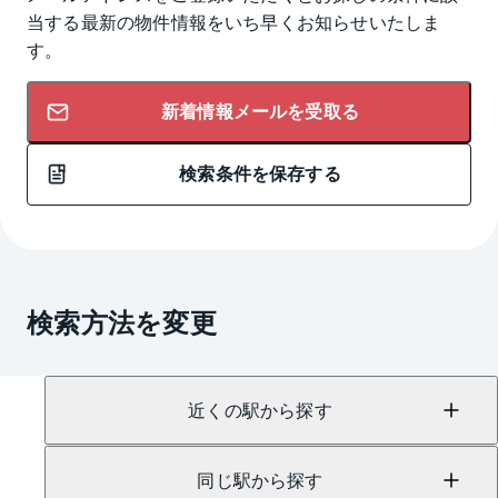
当する最新の物件情報をいち早くお知らせいたしま
す。
新着情報メールを受取る
検索条件を保存する
検索方法を変更
近くの駅から探す
同じ駅から探す