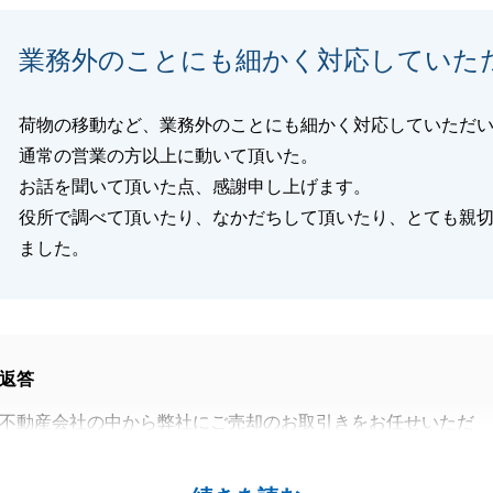
業務外のことにも細かく対応していた
閉じる
荷物の移動など、業務外のことにも細かく対応していただ
通常の営業の方以上に動いて頂いた。
お話を聞いて頂いた点、感謝申し上げます。
役所で調べて頂いたり、なかだちして頂いたり、とても親
ました。
返答
不動産会社の中から弊社にご売却のお取引きをお任せいただ
とうございました。
てましたこと、大変嬉しく思います。