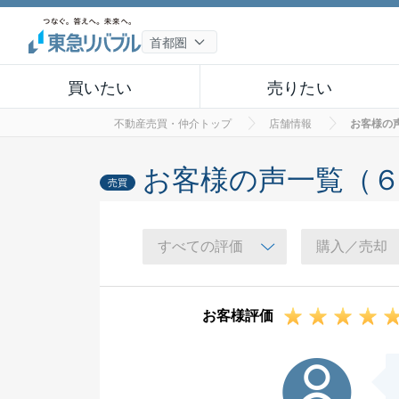
買いたい
売りたい
不動産売買・仲介トップ
店舗情報
お客様の
お客様の声一覧（
売買
お客様評価
T様