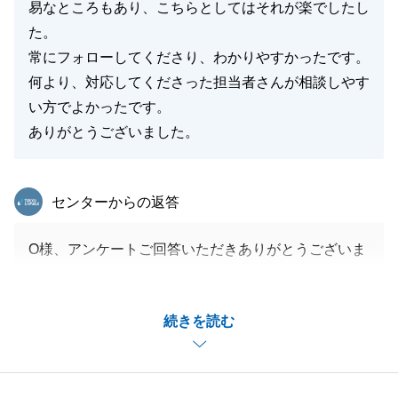
易なところもあり、こちらとしてはそれが楽でしたし
た。
常にフォローしてくださり、わかりやすかったです。
何より、対応してくださった担当者さんが相談しやす
い方でよかったです。
ありがとうございました。
東急リバブル
センターからの返答
O様、アンケートご回答いただきありがとうございま
す。
大変嬉しいお言葉いただき恐縮です。
続きを読む
引き続きお手伝いできることがあればお気軽にお声が
けくださいませ。今後ともよろしくお願いいたしま
す。