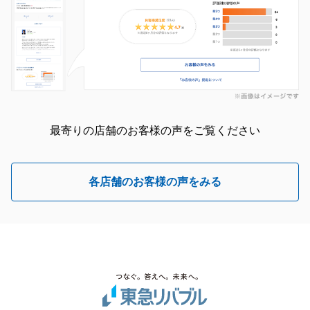
最寄りの店舗のお客様の声をご覧ください
各店舗のお客様の声をみる