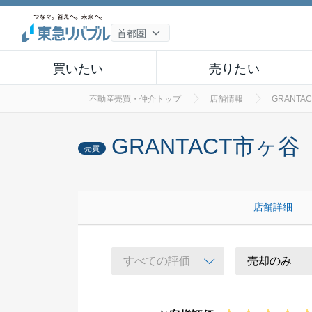
買いたい
売りたい
不動産売買・仲介トップ
店舗情報
GRANTA
GRANTACT市ヶ谷
売買
店舗詳細