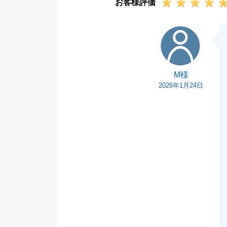
お客様評価
M様
M様
2026年1月24日