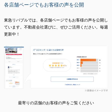
各店舗ページでもお客様の声を公開
東急リバブルでは、各店舗ページでもお客様の声を公開し
ています。不動産会社選びに、ぜひご活用ください。毎週
更新中！
最寄りの店舗のお客様の声をご覧ください