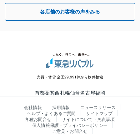
各店舗のお客様の声をみる
売買・賃貸 全国29,991件から物件検索
首都圏
関西
札幌
仙台
名古屋
福岡
会社情報
採用情報
ニュースリリース
ヘルプ・よくあるご質問
サイトマップ
各種お問合せ
サイトについて・免責事項
個人情報保護・プライバシーポリシー
ご意見・お問合せ