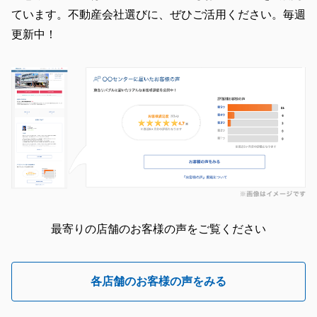
ています。不動産会社選びに、ぜひご活用ください。毎週
更新中！
最寄りの店舗のお客様の声をご覧ください
各店舗のお客様の声をみる