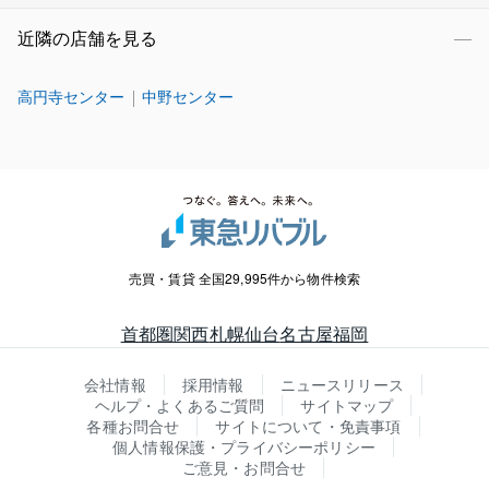
近隣の店舗を見る
高円寺センター
中野センター
売買・賃貸 全国29,995件から物件検索
首都圏
関西
札幌
仙台
名古屋
福岡
会社情報
採用情報
ニュースリリース
ヘルプ・よくあるご質問
サイトマップ
各種お問合せ
サイトについて・免責事項
個人情報保護・プライバシーポリシー
ご意見・お問合せ