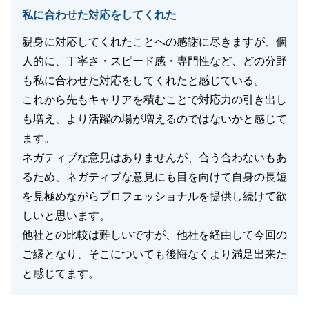
私に合わせた対応をしてくれた
親身に対応してくれたことへの感謝に尽きますが、個
人的に、丁寧さ・スピード感・専門性など、どの分野
も私に合わせた対応をしてくれたと感じている。
これから先もキャリアを積むことで対応力の引き出し
も増え、より活躍の場が増えるのではないかと感じて
ます。
ネガティブな意見はありませんが、合う合わないもあ
るため、ネガティブな意見にも目を向けて自身の長短
を見極めながらプロフェッショナルを提供し続けて欲
しいと思います。
他社との比較は難しいですが、他社を経由して今回の
ご縁となり、そこについても後悔なくより満足出来た
と感じてます。