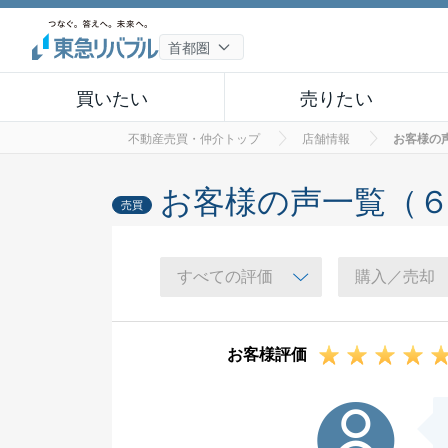
買いたい
売りたい
不動産売買・仲介トップ
店舗情報
お客様の
お客様の声一覧（
売買
お客様評価
O様