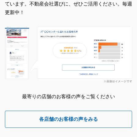
ています。不動産会社選びに、ぜひご活用ください。毎週
更新中！
最寄りの店舗のお客様の声をご覧ください
各店舗のお客様の声をみる