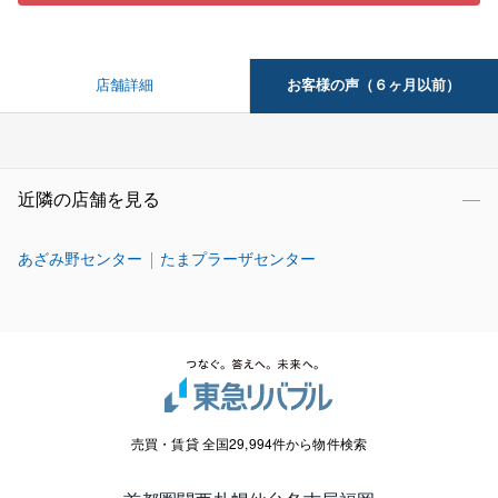
お客様の声（６ヶ月以前）
店舗詳細
近隣の店舗を見る
あざみ野センター
たまプラーザセンター
売買・賃貸 全国29,994件から物件検索