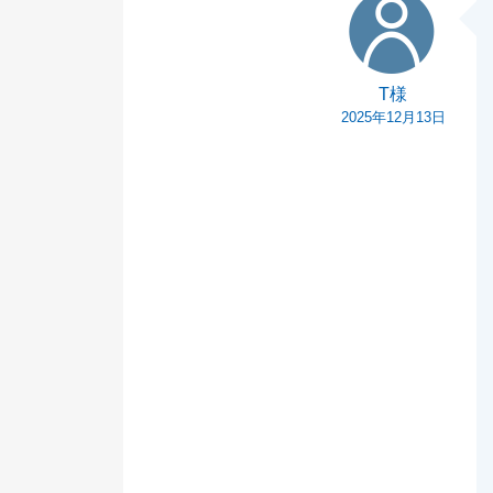
T様
2025年12月13日