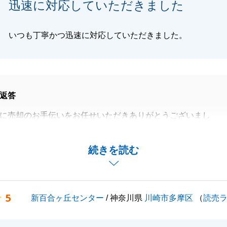
迅速に対応していただきました
いつも丁寧かつ迅速に対応していただきました。
返答
に売却のお手伝いをお任せいただきありがとうございまし
のお力になれたことを光栄に思います。
続きを読む
くお願いいたします。
5
新百合ヶ丘センター
/ 神奈川県
川崎市多摩区
（
読売
閉じる