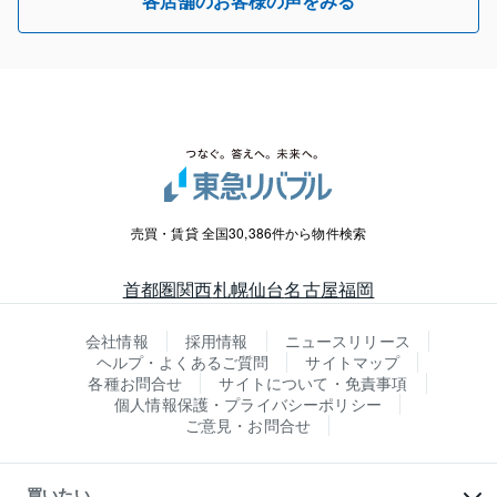
各店舗のお客様の声をみる
売買・賃貸 全国30,386件から物件検索
首都圏
関西
札幌
仙台
名古屋
福岡
会社情報
採用情報
ニュースリリース
ヘルプ・よくあるご質問
サイトマップ
各種お問合せ
サイトについて・免責事項
個人情報保護・プライバシーポリシー
ご意見・お問合せ
買いたい