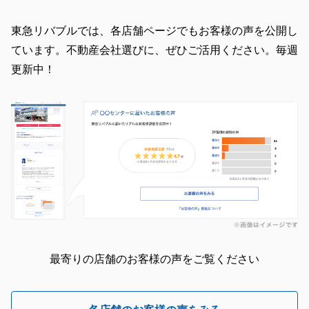
東急リバブルでは、各店舗ページでもお客様の声を公開し
ています。不動産会社選びに、ぜひご活用ください。毎週
更新中！
最寄りの店舗のお客様の声をご覧ください