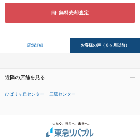
無料売却査定
お客様の声（６ヶ月以前）
店舗詳細
近隣の店舗を見る
ひばりヶ丘センター
三鷹センター