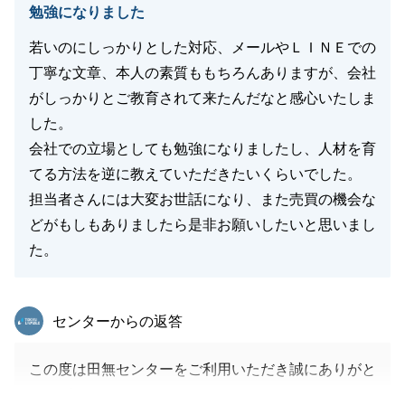
勉強になりました
若いのにしっかりとした対応、メールやＬＩＮＥでの
丁寧な文章、本人の素質ももちろんありますが、会社
がしっかりとご教育されて来たんだなと感心いたしま
した。
会社での立場としても勉強になりましたし、人材を育
てる方法を逆に教えていただきたいくらいでした。
担当者さんには大変お世話になり、また売買の機会な
どがもしもありましたら是非お願いしたいと思いまし
た。
東急リバブル
センターからの返答
この度は田無センターをご利用いただき誠にありがと
うございました。