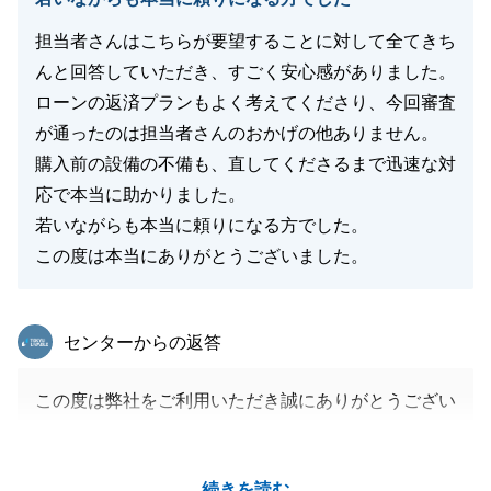
担当者さんはこちらが要望することに対して全てきち
んと回答していただき、すごく安心感がありました。
ローンの返済プランもよく考えてくださり、今回審査
が通ったのは担当者さんのおかげの他ありません。
購入前の設備の不備も、直してくださるまで迅速な対
応で本当に助かりました。
若いながらも本当に頼りになる方でした。
この度は本当にありがとうございました。
東急リバブル
センターからの返答
この度は弊社をご利用いただき誠にありがとうござい
ます。
お引渡しまでの間に色々とご尽力をいただきありがと
続きを読む