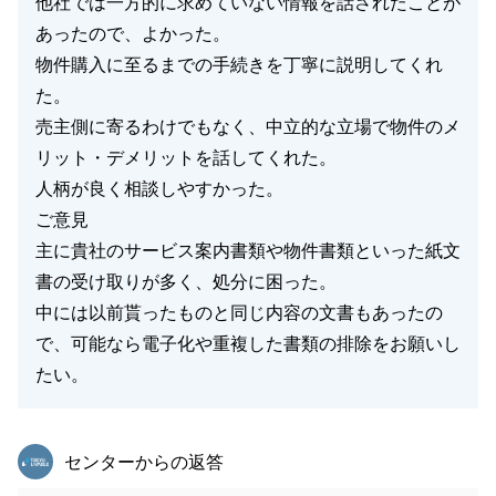
他社では一方的に求めていない情報を話されたことが
あったので、よかった。
物件購入に至るまでの手続きを丁寧に説明してくれ
た。
売主側に寄るわけでもなく、中立的な立場で物件のメ
リット・デメリットを話してくれた。
人柄が良く相談しやすかった。
ご意見
主に貴社のサービス案内書類や物件書類といった紙文
書の受け取りが多く、処分に困った。
中には以前貰ったものと同じ内容の文書もあったの
で、可能なら電子化や重複した書類の排除をお願いし
たい。
東急リバブル
センターからの返答