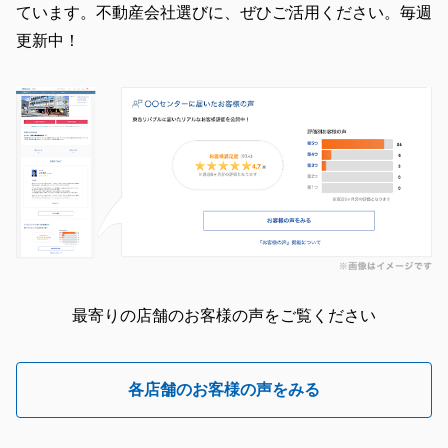
ています。不動産会社選びに、ぜひご活用ください。毎週
先もずっと続いていくことを心から願っております。
更新中！
今後とも、何卒よろしくお願いいたします。
閉じる
最寄りの店舗のお客様の声をご覧ください
各店舗のお客様の声をみる