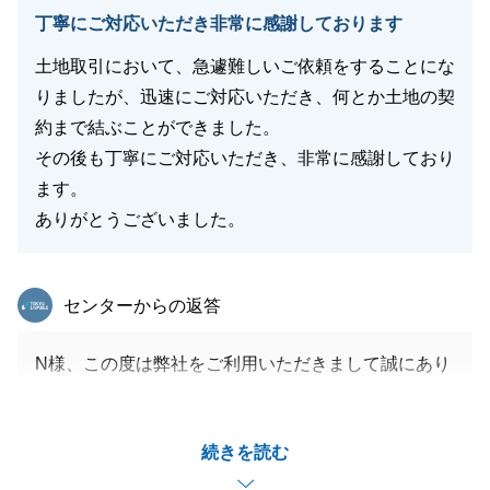
丁寧にご対応いただき非常に感謝しております
土地取引において、急遽難しいご依頼をすることにな
りましたが、迅速にご対応いただき、何とか土地の契
約まで結ぶことができました。
その後も丁寧にご対応いただき、非常に感謝しており
ます。
ありがとうございました。
東急リバブル
センターからの返答
N様、この度は弊社をご利用いただきまして誠にあり
がとうございました。
こちらこそ色々とご協力をいただきまして助かりまし
続きを読む
た。
無事にお気に召すお土地をご購入でき、私もうれしく