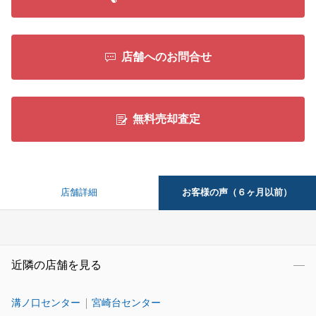
店舗へのお問合せ
無料売却査定
お客様の声（６ヶ月以前）
店舗詳細
近隣の店舗を見る
溝ノ口センター
宮崎台センター