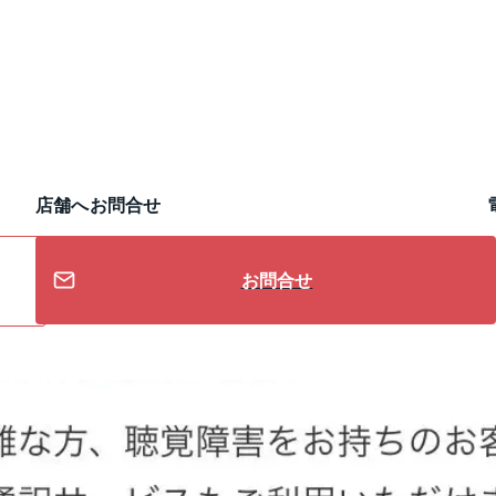
店舗へお問合せ
お問合せ