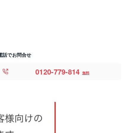
電話でお問合せ
0120-779-814
無料