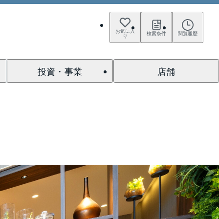
お気に入
検索条件
閲覧履歴
り
投資・事業
店舗