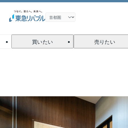
買いたい
売りたい