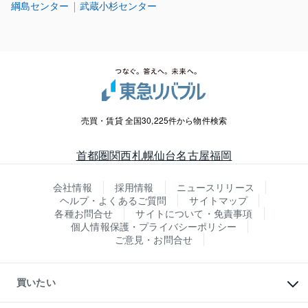
綱島センター
武蔵小杉センター
売買・賃貸 全国30,225件から物件検索
首都圏
関西
札幌
仙台
名古屋
福岡
会社情報
採用情報
ニュースリリース
ヘルプ・よくあるご質問
サイトマップ
各種お問合せ
サイトについて・免責事項
個人情報保護・プライバシーポリシー
ご意見・お問合せ
買いたい
マンションの購入