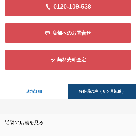
0120-109-538
店舗へのお問合せ
無料売却査定
お客様の声（６ヶ月以前）
店舗詳細
近隣の店舗を見る