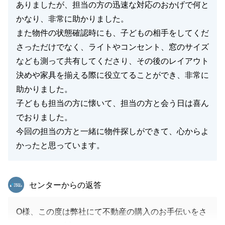
ありましたが、担当の方の迅速な対応のおかげで何と
かなり、非常に助かりました。
また物件の状態確認時にも、子どもの相手をしてくだ
さっただけでなく、ライトやコンセント、窓のサイズ
なども測って共有してくださり、その後のレイアウト
決めや家具を揃える際に役立てることができ、非常に
助かりました。
子どもも担当の方に懐いて、担当の方と会う日は喜ん
でおりました。
今回の担当の方と一緒に物件探しができて、心からよ
かったと思っています。
東急リバブル
センターからの返答
O様、この度は弊社にて不動産の購入のお手伝いをさ