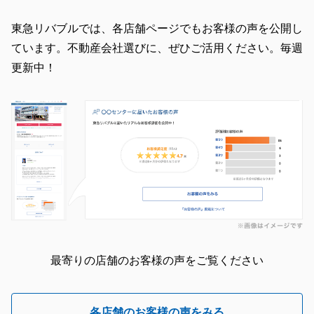
東急リバブルでは、各店舗ページでもお客様の声を公開し
閉じる
ています。不動産会社選びに、ぜひご活用ください。毎週
更新中！
最寄りの店舗のお客様の声をご覧ください
各店舗のお客様の声をみる