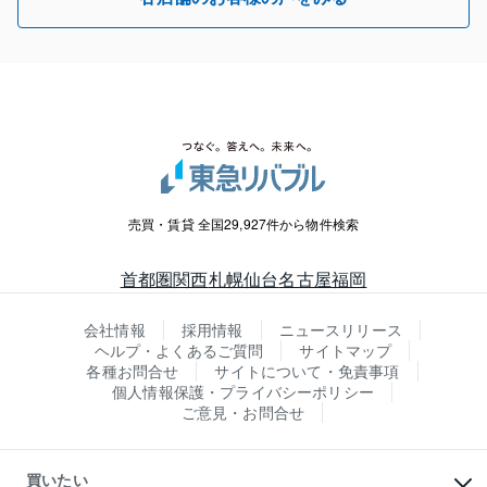
売買・賃貸 全国29,927件から物件検索
首都圏
関西
札幌
仙台
名古屋
福岡
会社情報
採用情報
ニュースリリース
ヘルプ・よくあるご質問
サイトマップ
各種お問合せ
サイトについて・免責事項
個人情報保護・プライバシーポリシー
ご意見・お問合せ
買いたい