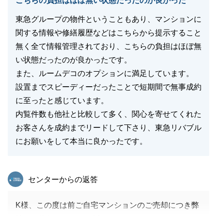
こちらの負担はほぼ無い状態だったのが良かった
東急グループの物件ということもあり、マンションに
関する情報や修繕履歴などはこちらから提示すること
無く全て情報管理されており、こちらの負担はほぼ無
い状態だったのが良かったです。
また、ルームデコのオプションに満足しています。
設置までスピーディーだったことで短期間で無事成約
に至ったと感じています。
内覧件数も他社と比較して多く、関心を寄せてくれた
お客さんを成約までリードして下さり、東急リバブル
にお願いをして本当に良かったです。
東急リバブル
センターからの返答
K様、この度は前ご自宅マンションのご売却につき弊