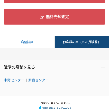
無料売却査定
お客様の声（６ヶ月以前）
店舗詳細
近隣の店舗を見る
中野センター
新宿センター