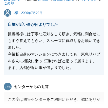
ご売却
I様
I様
2026年7月22日
店舗が近い事が何よりでした
担当者様には丁寧な応対をして頂き、気軽に問合せに
もすぐ答えてもらい、スムーズに買取りをお願いでき
ました。
今後私自身のマンションにつきましても、東急リバブ
ルさんに相談に乗って頂ければと思って居ります。
まず、店舗が近い事が何よりでした。
東急リバブル
センターからの返答
この度は四谷センターをご利用いただき、誠にありが
とうございました。