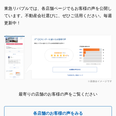
東急リバブルでは、各店舗ページでもお客様の声を公開し
ています。不動産会社選びに、ぜひご活用ください。毎週
更新中！
最寄りの店舗のお客様の声をご覧ください
各店舗のお客様の声をみる