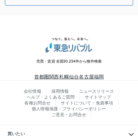
売買・賃貸 全国30,234件から物件検索
首都圏
関西
札幌
仙台
名古屋
福岡
会社情報
採用情報
ニュースリリース
ヘルプ・よくあるご質問
サイトマップ
各種お問合せ
サイトについて・免責事項
個人情報保護・プライバシーポリシー
ご意見・お問合せ
買いたい