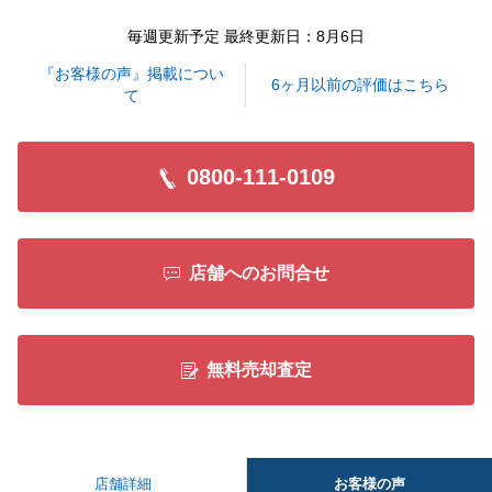
毎週更新予定 最終更新日：8月6日
閉じる
『お客様の声』掲載につい
6ヶ月以前の評価はこちら
て
0800-111-0109
店舗へのお問合せ
無料売却査定
お客様の声
店舗詳細