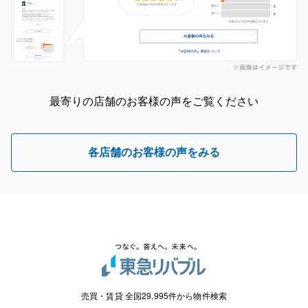
最寄りの店舗のお客様の声をご覧ください
各店舗のお客様の声をみる
売買・賃貸 全国29,995件から物件検索