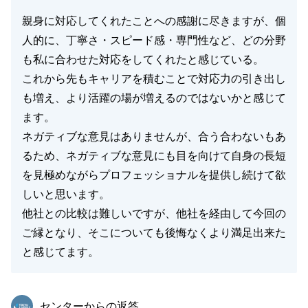
親身に対応してくれたことへの感謝に尽きますが、個
人的に、丁寧さ・スピード感・専門性など、どの分野
も私に合わせた対応をしてくれたと感じている。
これから先もキャリアを積むことで対応力の引き出し
も増え、より活躍の場が増えるのではないかと感じて
ます。
ネガティブな意見はありませんが、合う合わないもあ
るため、ネガティブな意見にも目を向けて自身の長短
を見極めながらプロフェッショナルを提供し続けて欲
しいと思います。
他社との比較は難しいですが、他社を経由して今回の
ご縁となり、そこについても後悔なくより満足出来た
と感じてます。
東急リバブル
センターからの返答