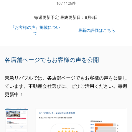
10 / 1126件
閉じる
毎週更新予定 最終更新日：8月6日
『お客様の声』掲載につい
最新の評価はこちら
て
各店舗ページでもお客様の声を公開
東急リバブルでは、各店舗ページでもお客様の声を公開し
ています。不動産会社選びに、ぜひご活用ください。毎週
更新中！