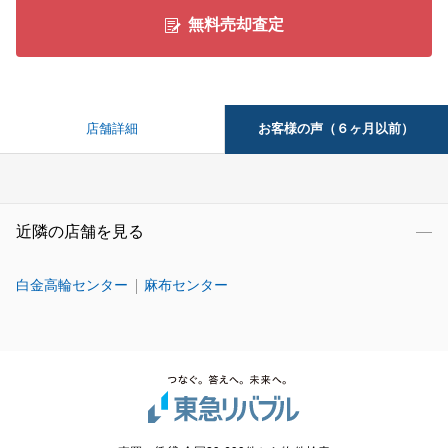
無料売却査定
お客様の声（６ヶ月以前）
店舗詳細
近隣の店舗を見る
白金高輪センター
麻布センター