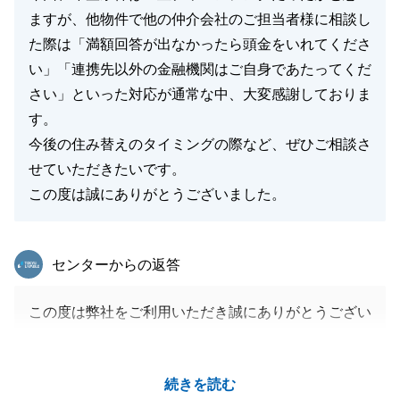
ますが、他物件で他の仲介会社のご担当者様に相談し
た際は「満額回答が出なかったら頭金をいれてくださ
い」「連携先以外の金融機関はご自身であたってくだ
さい」といった対応が通常な中、大変感謝しておりま
す。
今後の住み替えのタイミングの際など、ぜひご相談さ
せていただきたいです。
この度は誠にありがとうございました。
東急リバブル
センターからの返答
この度は弊社をご利用いただき誠にありがとうござい
ます。
最初のお会いさせていただいた段階でS様がご要望等
続きを読む
を詳しく正確にお伝えいただいたおかげで、より良い