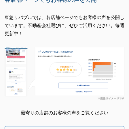
東急リバブルでは、各店舗ページでもお客様の声を公開し
ています。不動産会社選びに、ぜひご活用ください。毎週
更新中！
最寄りの店舗のお客様の声をご覧ください