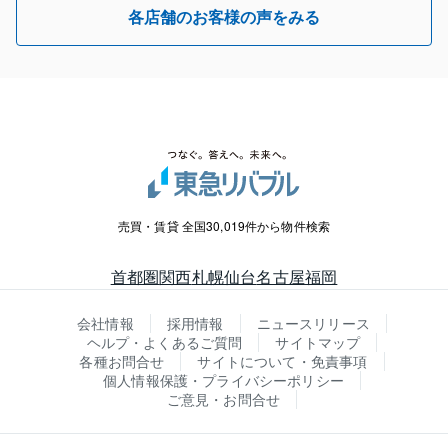
各店舗のお客様の声をみる
売買・賃貸 全国30,019件から物件検索
首都圏
関西
札幌
仙台
名古屋
福岡
会社情報
採用情報
ニュースリリース
ヘルプ・よくあるご質問
サイトマップ
各種お問合せ
サイトについて・免責事項
個人情報保護・プライバシーポリシー
ご意見・お問合せ