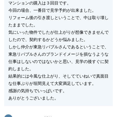
マンションの購入は３回目です。
閉じる
今回の場合、一番目で見学予約が出来ました。
リフォーム後の引き渡しということで、中は取り壊し
たままでした。
気にいった物件でしたが仕上がりが想像できませんで
したので、契約するかどうか悩みました。
しかし仲介が東急リバブルさんであるということで、
東急リバブルさんのブランドイメージを損なうような
仕事はしないのではないかと思い、見学の後すぐに契
約しました。
結果的には今風な仕上がり、そしてていねいで真面目
な仕事ぶりが垣間見えて大変満足しています。
感謝の気持ちでいっぱいです。
ありがとうございました。
東急リバブル