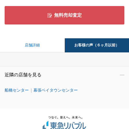
無料売却査定
お客様の声（６ヶ月以前）
店舗詳細
近隣の店舗を見る
船橋センター
幕張ベイタウンセンター