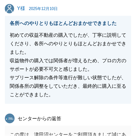
Y様
Y様
2025年12月10日
閉じる
各所へのやりとりもほとんどおまかせできました
初めての収益不動産の購入でしたが、丁寧に説明して
くださり、各所へのやりとりもほとんどおまかせでき
ました。
収益物件の購入では関係者が増えるため、プロの方の
サポートが必要不可欠と感じました。
サブリース解除の条件等進行が難しい状態でしたが、
関係各所の調整をしていただき、最終的に購入に至る
ことができました。
東急リバブル
センターからの返答
この度は、津田沼センターをご利用頂きまして誠にあ