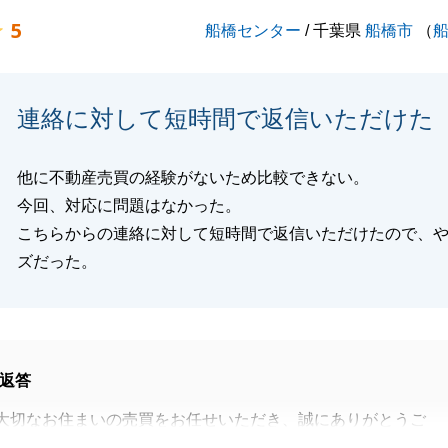
5
船橋センター
/ 千葉県
船橋市
（
閉じる
連絡に対して短時間で返信いただけた
他に不動産売買の経験がないため比較できない。
今回、対応に問題はなかった。
こちらからの連絡に対して短時間で返信いただけたので、
ズだった。
返答
大切なお住まいの売買をお任せいただき、誠にありがとうご