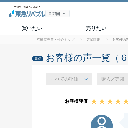
買いたい
売りたい
不動産売買・仲介トップ
店舗情報
お客様の
お客様の声一覧（
売買
お客様評価
M様