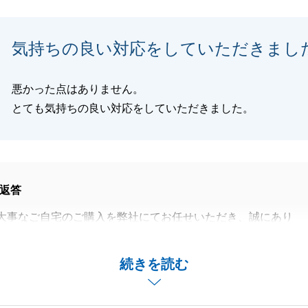
閉じる
気持ちの良い対応をしていただきまし
悪かった点はありません。
とても気持ちの良い対応をしていただきました。
返答
大事なご自宅のご購入を弊社にてお任せいただき、誠にあり
す。
ございましたら、何なりとご相談くださいませ。
続きを読む
ろしくお願いいたします。