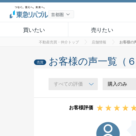
買いたい
売りたい
不動産売買・仲介トップ
店舗情報
お客様の
お客様の声一覧（
売買
お客様評価
K様