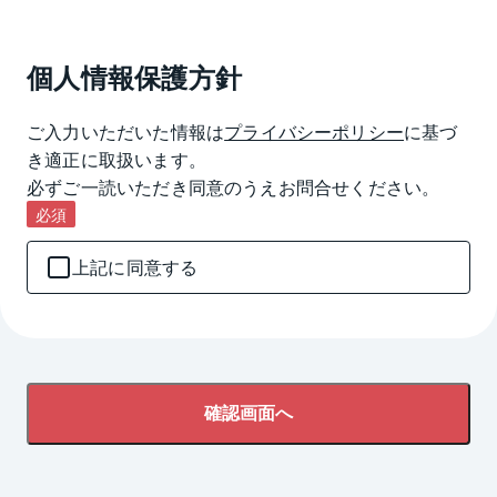
個人情報保護方針
ご入力いただいた情報は
プライバシーポリシー
に基づ
き適正に取扱います。

必ずご一読いただき同意のうえお問合せください。
必須
上記に同意する
確認画面へ