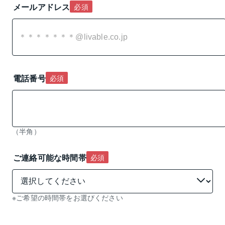
メールアドレス
必須
電話番号
必須
（半角）
ご連絡可能な時間帯
必須
※ご希望の時間帯をお選びください