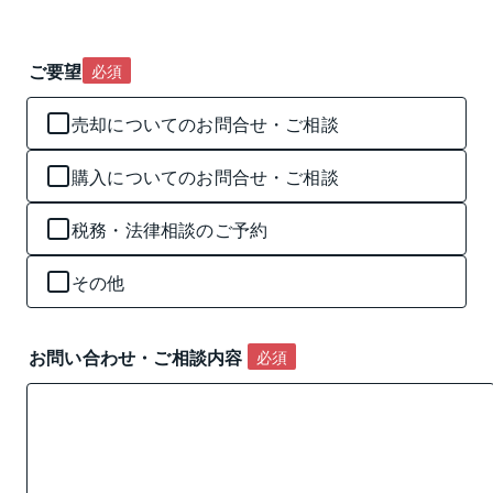
ご要望
必須
売却についてのお問合せ・ご相談
購入についてのお問合せ・ご相談
税務・法律相談のご予約
その他
お問い合わせ・ご相談内容 
必須