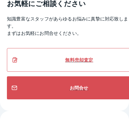
お気軽にご相談ください
知識豊富なスタッフがあらゆるお悩みに真摯に対応致しま
す。
まずはお気軽にお問合せください。
無料
売却
査定
お問合せ