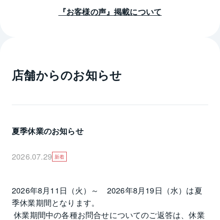
『お客様の声』掲載について
店舗からのお知らせ
夏季休業のお知らせ
2026.07.29
新着
2026年8月11日（火）～　2026年8月19日（水）は夏
季休業期間となります。

 休業期間中の各種お問合せについてのご返答は、休業