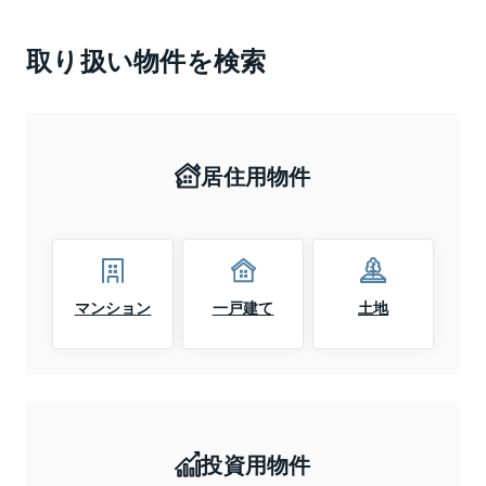
取り扱い物件を検索
居住用物件
マンション
一戸建て
土地
投資用物件