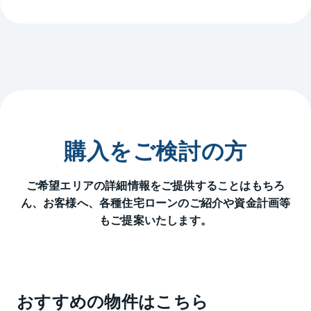
購入をご検討の方
ご希望エリアの詳細情報をご提供することはもちろ
ん、
お客様へ、各種住宅ローンのご紹介や資金計画等
もご提案いたします。
おすすめの物件はこちら