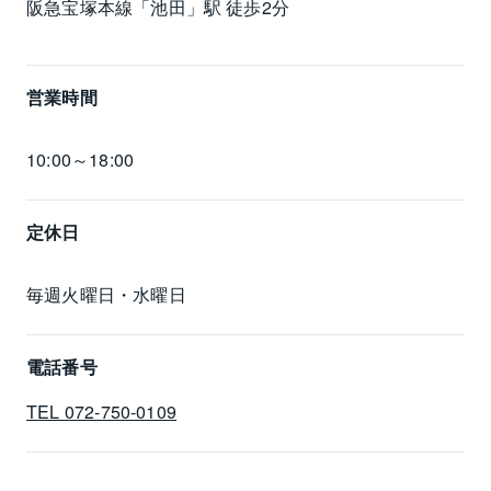
阪急宝塚本線「池田」駅 徒歩2分
営業時間
10:00～18:00
定休日
毎週火曜日・水曜日
電話番号
TEL 072-750-0109