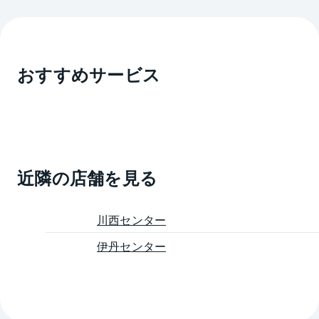
おすすめサービス
近隣の店舗を見る
川西センター
伊丹センター