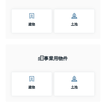
建物
土地
事業用物件
建物
土地