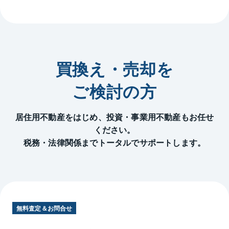
買換え・売却を
ご検討の方
居住用不動産をはじめ、投資・事業用不動産もお任せ
ください。
税務・法律関係までトータルでサポートします。
無料査定＆お問合せ