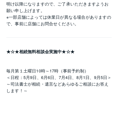
明け以降になりますので、ご了承いただきますようお
願い申し上げます。

※一部店舗によっては休業日が異なる場合がありますの
で、事前に店舗にお問合せください。
★☆★相続無料相談会実施中★☆★
毎月第１土曜日10時～17時（事前予約制）

＜日程：5月9日、6月6日、7月4日、8月1日、9月5日＞

～司法書士が相続・遺言などあらゆるご相談にお答え
します！～