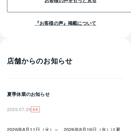
お客様の声をもっと見る
『お客様の声』掲載について
店舗からのお知らせ
夏季休業のお知らせ
2026.07.29
新着
2026年8月11日（火）～　2026年8月19日（水）は夏