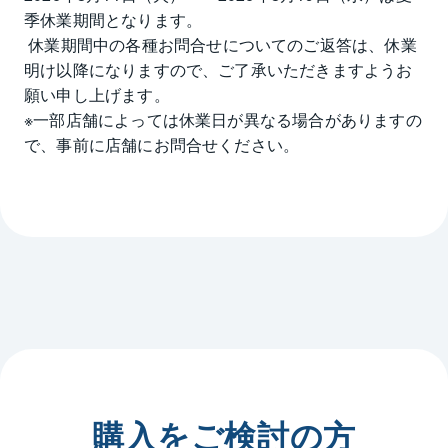
季休業期間となります。

 休業期間中の各種お問合せについてのご返答は、休業
明け以降になりますので、ご了承いただきますようお
願い申し上げます。

※一部店舗によっては休業日が異なる場合がありますの
で、事前に店舗にお問合せください。
購入をご検討の方