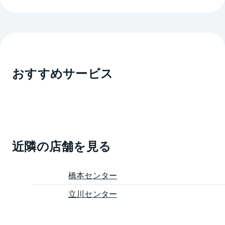
おすすめサービス
近隣の店舗を見る
橋本センター
立川センター