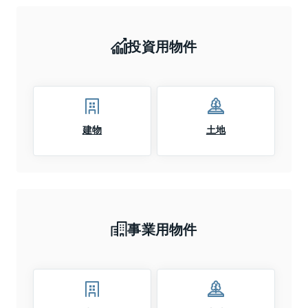
投資用物件
建物
土地
事業用物件