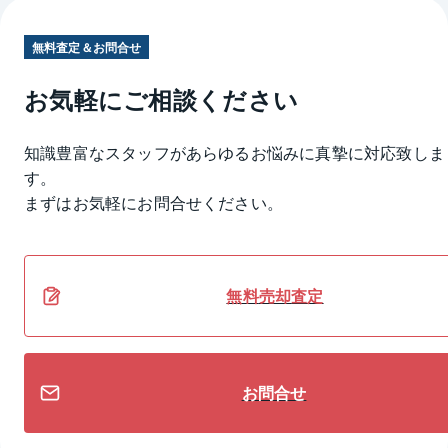
無料査定＆お問合せ
お気軽にご相談ください
知識豊富なスタッフがあらゆるお悩みに真摯に対応致しま
す。
まずはお気軽にお問合せください。
無料
売却
査定
お問合せ