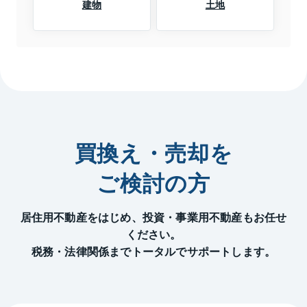
建物
土地
買換え・売却を
ご検討の方
居住用不動産をはじめ、投資・事業用不動産もお任せ
ください。
税務・法律関係までトータルでサポートします。