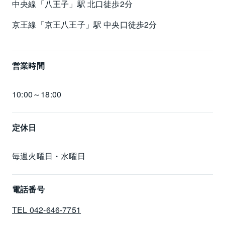
中央線「八王子」駅 北口徒歩2分
京王線「京王八王子」駅 中央口徒歩2分
営業時間
10:00～18:00
定休日
毎週火曜日・水曜日
電話番号
TEL 042-646-7751