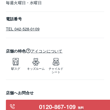
毎週火曜日・水曜日
電話番号
TEL 042-528-0109
店舗の特色
アイコンについて
駅スグ
キッズルーム
チャイルド
シート
店舗へお問合せ
0120-867-109
無料