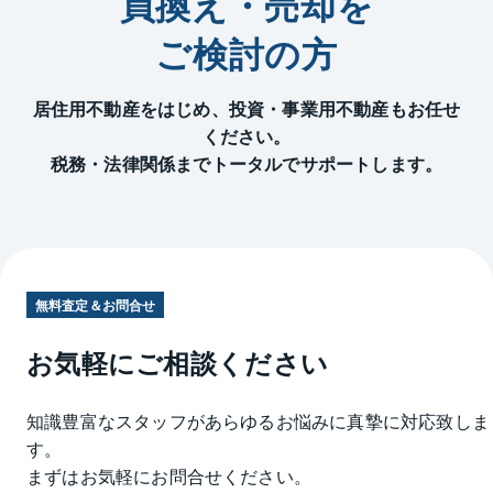
買換え・売却を
ご検討の方
居住用不動産をはじめ、投資・事業用不動産もお任せ
ください。
税務・法律関係までトータルでサポートします。
無料査定＆お問合せ
お気軽にご相談ください
知識豊富なスタッフがあらゆるお悩みに真摯に対応致しま
す。
まずはお気軽にお問合せください。