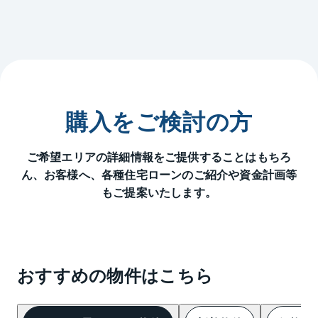
購入をご検討の方
ご希望エリアの詳細情報をご提供することはもちろ
ん、
お客様へ、各種住宅ローンのご紹介や資金計画等
もご提案いたします。
おすすめの物件はこちら