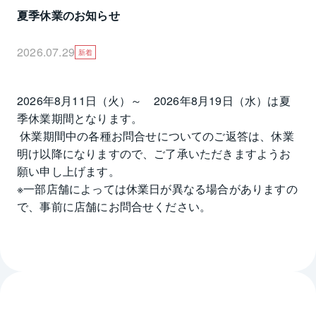
夏季休業のお知らせ
2026.07.29
新着
2026年8月11日（火）～　2026年8月19日（水）は夏
季休業期間となります。

 休業期間中の各種お問合せについてのご返答は、休業
明け以降になりますので、ご了承いただきますようお
願い申し上げます。

※一部店舗によっては休業日が異なる場合がありますの
で、事前に店舗にお問合せください。