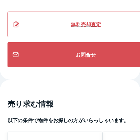
無料
売却
査定
お問合せ
売り求む情報
以下の条件で物件をお探しの方がいらっしゃいます。