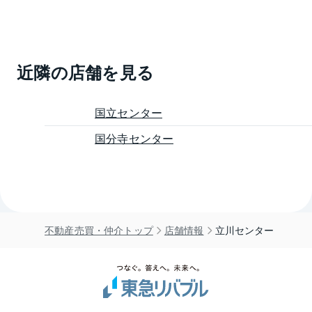
近隣の店舗を見る
国立センター
国分寺センター
不動産売買・仲介トップ
店舗情報
立川センター