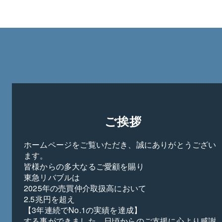
ご挨拶
ホームページをご覧いただき、誠にありがとうござい
ます。

皆様からの多大なるご愛顧を賜り

東急リバブルは

2025年の売買仲介取扱高において

2.5兆円を超え

【3年連続でNo.1の実績を達成】

する事ができました。日頃からのご支援に心より感謝