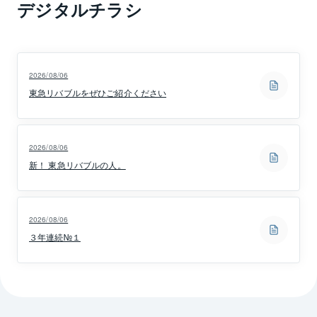
デジタルチラシ
2026/08/06
東急リバブルをぜひご紹介ください
2026/08/06
新！ 東急リバブルの人。
2026/08/06
３年連続№１