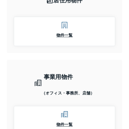
物件一覧
事業用物件
（オフィス・事務所、店舗）
物件一覧