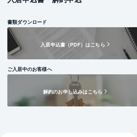
書類ダウンロード
入居申込書（PDF）はこちら
ご入居中のお客様へ
解約のお申し込みはこちら