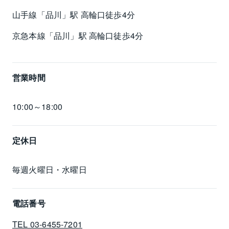
山手線「品川」駅 高輪口徒歩4分
京急本線「品川」駅 高輪口徒歩4分
営業時間
10:00～18:00
定休日
毎週火曜日・水曜日
電話番号
TEL 03-6455-7201