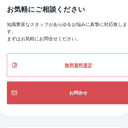
お気軽にご相談ください
知識豊富なスタッフがあらゆるお悩みに真摯に対応致しま
す。
まずはお気軽にお問合せください。
無料
賃料
査定
お問合せ