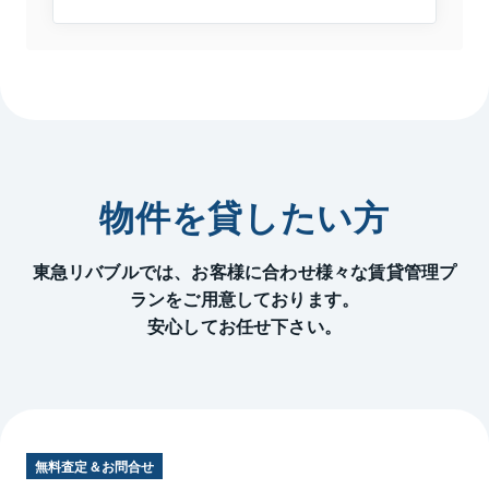
物件を貸したい方
東急リバブルでは、お客様に合わせ様々な賃貸管理プ
ランをご用意しております。
安心してお任せ下さい。
無料査定＆お問合せ