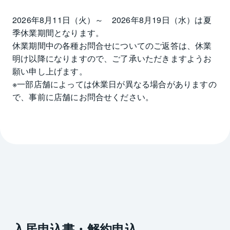
2026年8月11日（火）～　2026年8月19日（水）は夏
季休業期間となります。

休業期間中の各種お問合せについてのご返答は、休業
明け以降になりますので、ご了承いただきますようお
願い申し上げます。

※一部店舗によっては休業日が異なる場合がありますの
で、事前に店舗にお問合せください。
入居申込書・解約申込