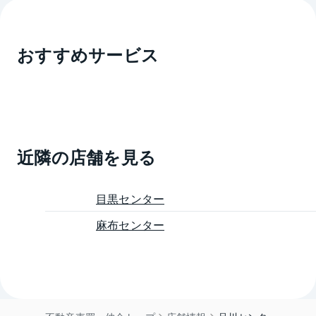
おすすめサービス
近隣の店舗を見る
目黒センター
麻布センター