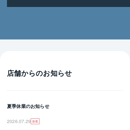
す。
店舗からのお知らせ
夏季休業のお知らせ
2026.07.29
新着