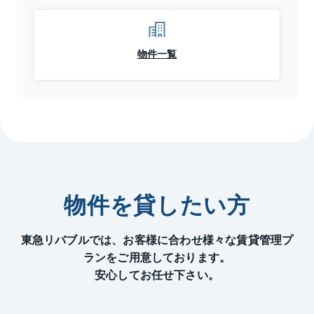
物件一覧
物件を貸したい方
東急リバブルでは、お客様に合わせ様々な賃貸管理プ
ランをご用意しております。
安心してお任せ下さい。