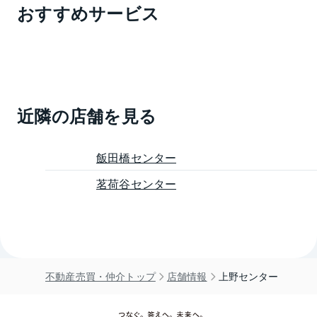
おすすめサービス
近隣の店舗を見る
飯田橋センター
茗荷谷センター
不動産売買・仲介トップ
店舗情報
上野センター