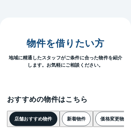
物件を借りたい方
地域に精通したスタッフがご条件に合った物件を紹介
します。お気軽にご相談ください。
おすすめの物件はこちら
店舗おすすめ物件
新着物件
価格変更物件