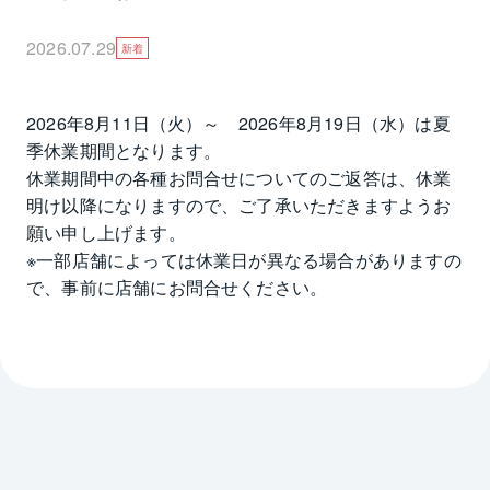
お客様からのお問合せ・ご来店を心よりお待ちしてお
ります。
2026.07.29
新着
2026年8月11日（火）～　2026年8月19日（水）は夏
季休業期間となります。

休業期間中の各種お問合せについてのご返答は、休業
明け以降になりますので、ご了承いただきますようお
願い申し上げます。

※一部店舗によっては休業日が異なる場合がありますの
で、事前に店舗にお問合せください。