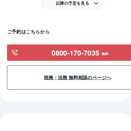
以降の予定を見る
ご予約はこちらから
0800-170-7035
無料
税務・法務 無料相談のページへ