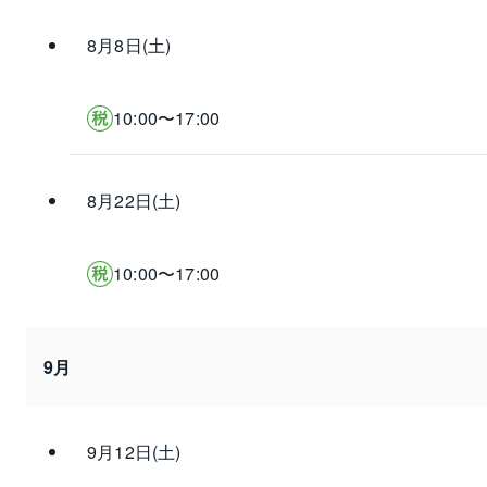
8月8日(土)
10:00〜17:00
8月22日(土)
10:00〜17:00
9月
9月12日(土)