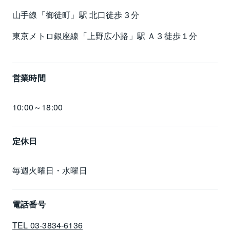
山手線「御徒町」駅 北口徒歩３分
東京メトロ銀座線「上野広小路」駅 Ａ３徒歩１分
営業時間
10:00～18:00
定休日
毎週火曜日・水曜日
電話番号
TEL 03-3834-6136