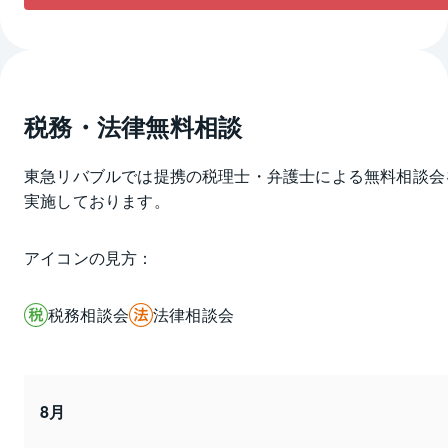
税務・法律無料相談
東急リバブルでは提携の税理士・弁護士による無料相談会
実施しております。
アイコンの見方：
税務相談会
法律相談会
8月