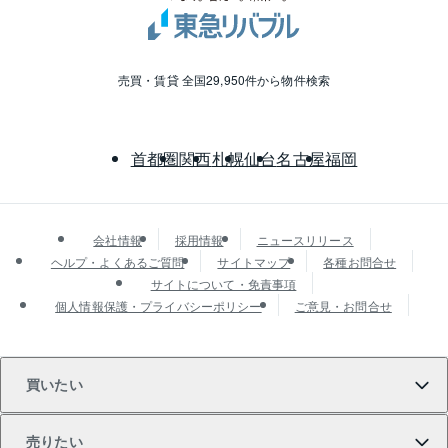
売買・賃貸 全国29,950件から物件検索
首都圏
関西
札幌
仙台
名古屋
福岡
会社情報
採用情報
ニュースリリース
ヘルプ・よくあるご質問
サイトマップ
各種お問合せ
サイトについて・免責事項
個人情報保護・プライバシーポリシー
ご意見・お問合せ
買いたい
売りたい