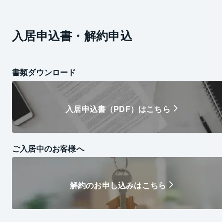
入居申込書・解約申込
書類ダウンロード
入居申込書（PDF）はこちら
ご入居中のお客様へ
解約のお申し込みはこちら