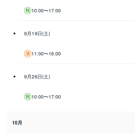
10:00〜17:00
9月19日(土)
11:00〜16:00
9月26日(土)
10:00〜17:00
10月