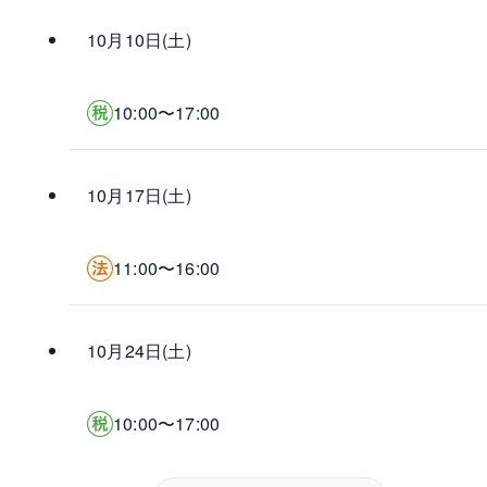
10月10日(土)
10:00〜17:00
10月17日(土)
11:00〜16:00
10月24日(土)
10:00〜17:00