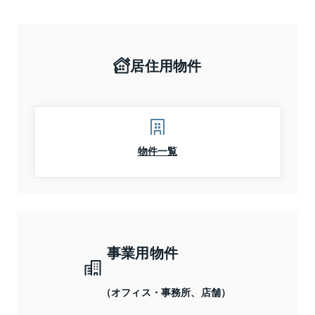
居住用物件
物件一覧
事業用物件
（オフィス・事務所、店舗）