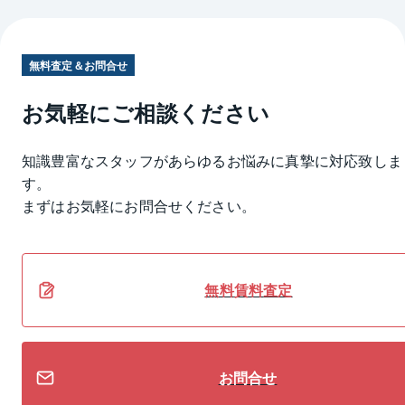
無料査定＆お問合せ
お気軽にご相談ください
知識豊富なスタッフがあらゆるお悩みに真摯に対応致しま
す。
まずはお気軽にお問合せください。
無料
賃料
査定
お問合せ